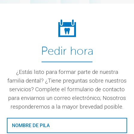
Pedir hora
¿Estás listo para formar parte de nuestra
familia dental? ¿Tiene preguntas sobre nuestros
servicios? Complete el formulario de contacto
para enviarnos un correo electrónico; Nosotros
responderemos a la mayor brevedad posible.