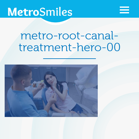
metro-root-canal-
treatment-hero-00