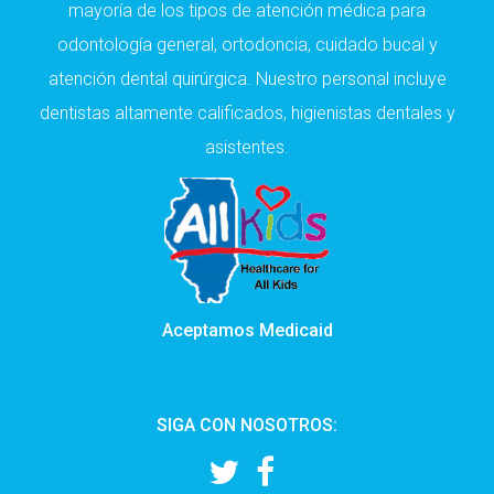
mayoría de los tipos de atención médica para
odontología general, ortodoncia, cuidado bucal y
atención dental quirúrgica. Nuestro personal incluye
dentistas altamente calificados, higienistas dentales y
asistentes.
Aceptamos Medicaid
SIGA CON NOSOTROS: