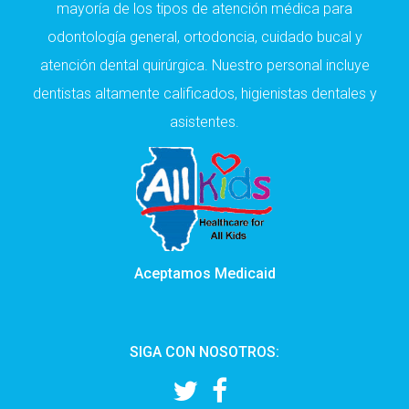
mayoría de los tipos de atención médica para
odontología general, ortodoncia, cuidado bucal y
atención dental quirúrgica. Nuestro personal incluye
dentistas altamente calificados, higienistas dentales y
asistentes.
Aceptamos Medicaid
SIGA CON NOSOTROS: