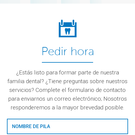
Pedir hora
¿Estás listo para formar parte de nuestra
familia dental? ¿Tiene preguntas sobre nuestros
servicios? Complete el formulario de contacto
para enviarnos un correo electrónico; Nosotros
responderemos a la mayor brevedad posible.