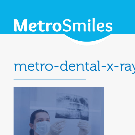
metro-dental-x-ra