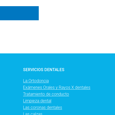
SERVICIOS DENTALES
La Ortodoncia
Exámenes Orales y Rayos X dentales
Tratamiento de conducto
Limpieza dental
Las coronas dentales
Las calzas