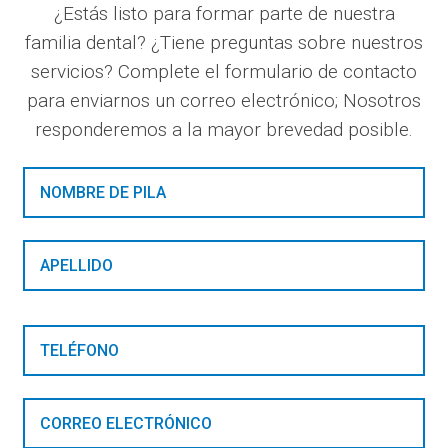
¿Estás listo para formar parte de nuestra
familia dental? ¿Tiene preguntas sobre nuestros
servicios? Complete el formulario de contacto
para enviarnos un correo electrónico; Nosotros
responderemos a la mayor brevedad posible.