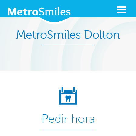
MetroSmiles Dolton
Pedir hora